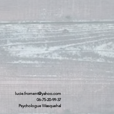
lucie.froment@yahoo.com
06-75-20-99-37
Psychologue Wasquehal