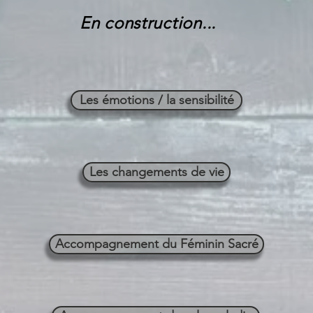
En construction...
Les émotions / la sensibilité
Les changements de vie
Accompagnement du Féminin Sacré