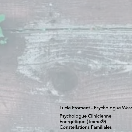
Lucie Froment - Psychologue Was
Psychologue Clinicienne
Énergétique (Trame®)
Constellations Familiales