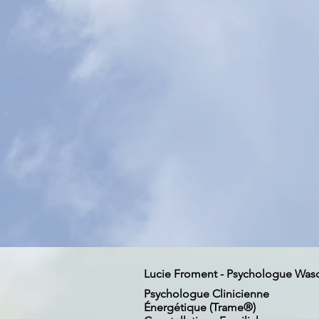
Lucie Froment - Psychologue Was
Psychologue Clinicienne
Énergétique (Trame®)