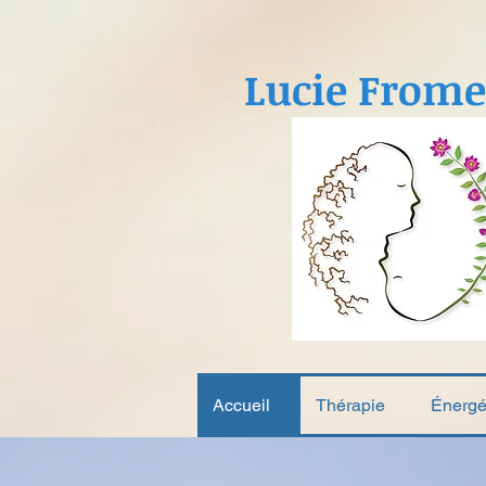
Lucie Frome
Accueil
Thérapie
Énergé