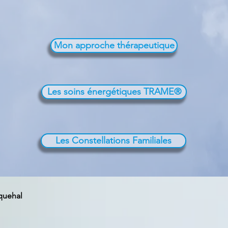
Mon approche thérapeutique
Les soins énergétiques TRAME®
Les Constellations Familiales
quehal