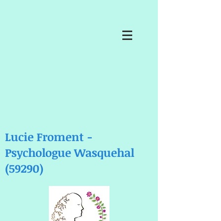
Lucie Froment -
Psychologue Wasquehal
(59290)