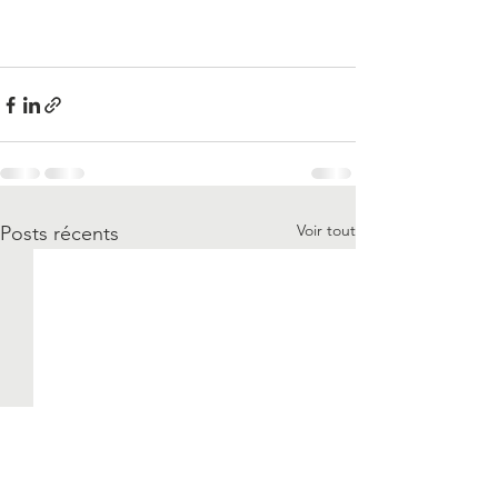
Voir tout
Posts récents